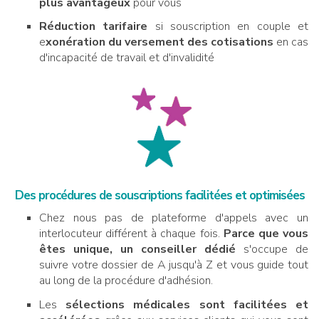
plus avantageux
pour vous
Réduction tarifaire
si souscription en couple et
e
xonération du versement des cotisations
en cas
d'incapacité de travail et d'invalidité
Des procédures de souscriptions facilitées et optimisées
Chez nous pas de plateforme d'appels avec un
interlocuteur différent à chaque fois.
Parce que vous
êtes unique, un conseiller dédié
s'occupe de
suivre votre dossier de A jusqu'à Z et vous guide tout
au long de la procédure d'adhésion.
Les
sélections médicales sont facilitées et