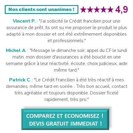
Vincent P.
: "J’ai sollicité le Crédit francilien pour une
assurance de prêt. Ils ont su me proposer le produit le plus
adapté à mon dossier et ont été extrêmement disponibles
et professionnels."
Michel A
.
: "Message le dimanche soir, appel du CF le lundi
matin, mon dossier d'assurances a été bouclé en une
semaine grâce à leur réactivité, écoute, choix judicieux, aide
même tard."
Patrick C
. : "Le Crédit Francilien à été très réactif à mes
demandes, même tard en soirée... Très bon accueil, contact
très agréable et toujours disponible. Dossier ficelé
rapidement, très pro."