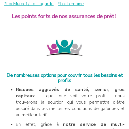
*Loi Murcef / Loi Lagarde
-
*Loi Lemoine
Les points forts de nos assurances de prêt !
De nombreuses options pour couvrir tous les besoins et
profils
Risques aggravés de santé, senior, gros
capitaux
... : quel que soit votre profil, nous
trouverons la solution qui vous permettra d'être
assuré dans les meilleures conditions de garanties et
au meilleur tarif.
En effet, grâce à
notre service de multi-