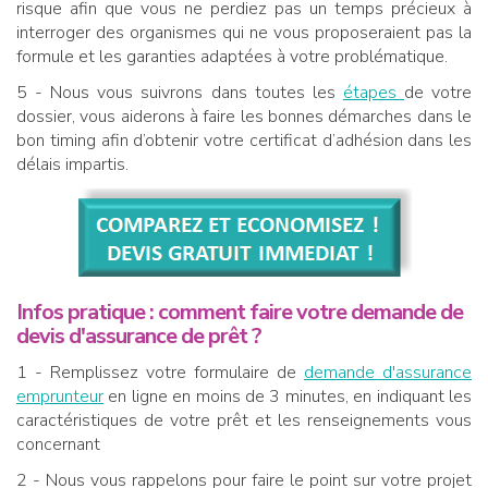
risque afin que vous ne perdiez pas un temps précieux à
interroger des organismes qui ne vous proposeraient pas la
formule et les garanties adaptées à votre problématique.
5 - Nous vous suivrons dans toutes les
étapes
de votre
dossier, vous aiderons à faire les bonnes démarches dans le
bon timing afin d’obtenir votre certificat d’adhésion dans les
délais impartis.
Infos pratique : comment faire votre demande de
devis d'assurance de prêt ?
1 - Remplissez votre formulaire de
demande d'assurance
emprunteur
en ligne en moins de 3 minutes, en indiquant les
caractéristiques de votre prêt et les renseignements vous
concernant
2 - Nous vous rappelons pour faire le point sur votre projet