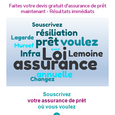
Faites votre devis gratuit d'assurance de prêt
maintenant - Résultats immédiats