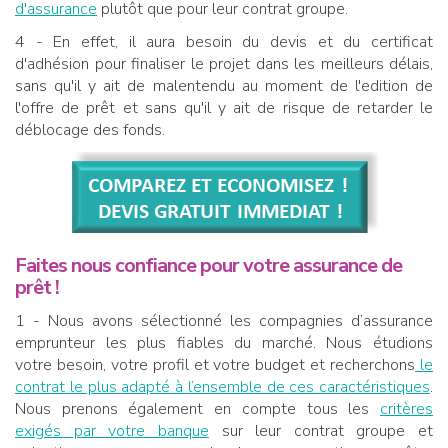
d'assurance
plutôt que pour leur contrat groupe.
4 - En effet, il aura besoin du devis et du certificat
d'adhésion pour finaliser le projet dans les meilleurs délais,
sans qu'il y ait de malentendu au moment de l'edition de
l'offre de prêt et sans qu'il y ait de risque de retarder le
déblocage des fonds.
Faites nous confiance pour votre assurance de
prêt !
1 - Nous avons sélectionné les compagnies d’assurance
emprunteur les plus fiables du marché. Nous étudions
votre besoin, votre profil et votre budget et recherchons
le
contrat le plus adapté à l’ensemble de ces caractéristiques
.
Nous prenons également en compte tous les
critères
exigés par votre banque
sur leur contrat groupe et