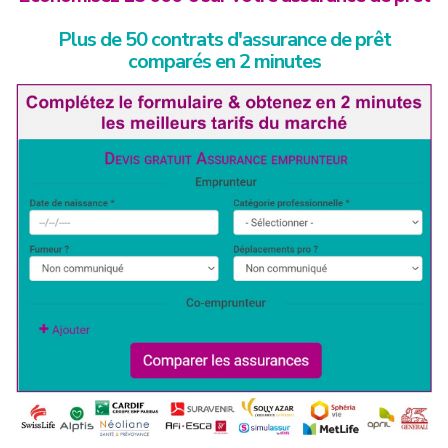
Plus de 50 contrats d'assurance de prêt
comparés en 2 minutes