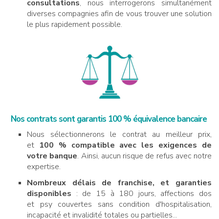
consultations
, nous interrogerons simultanément
diverses compagnies afin de vous trouver une solution
le plus rapidement possible.
Nos contrats sont garantis 100 % équivalence bancaire
Nous sélectionnerons le contrat au meilleur prix,
et
100 % compatible avec les exigences de
votre banque
. Ainsi, aucun risque de refus avec notre
expertise.
Nombreux délais de franchise, et garanties
disponibles
: de 15 à 180 jours, affections dos
et psy couvertes sans condition d'hospitalisation,
incapacité et invalidité totales ou partielles...