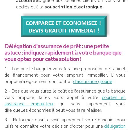
accélérées
grâce aux services clients qui vous sont
dédiés et à la
souscription électronique
.
Délégation d'assurance de prêt : une petite
astuce : indiquez rapidement à votre banque que
vous optez pour cette solution !
1 - Lorsque le banquier vous fera une proposition de taux et
de financement pour votre emprunt immobilier, il vous
proposera également son contrat
d'assurance groupe
.
2 - Dès que vous aurez le coût de l'assurance que la banque
vous propose, faites alors appel à votre
courtier en
assurance emprunteur
qui saura rapidement vous
dire quelles économies il peut vous faire réaliser.
3 - Retourner ensuite voir rapidement votre banquier pour
lui faire connaître votre décision d'opter pour une
délégation