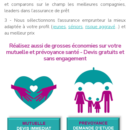
et comparons sur le champ les meilleures compagnies,
leaders dans l’assurance de prêt
3 - Nous sélectionnons l'assurance emprunteur la mieux
adaptée à votre profil (
jeunes
,
séniors
,
risque aggravé
…) et
au meilleur prix
Réalisez aussi de grosses économies sur votre
mutuelle et prévoyance santé - Devis gratuits et
sans engagement