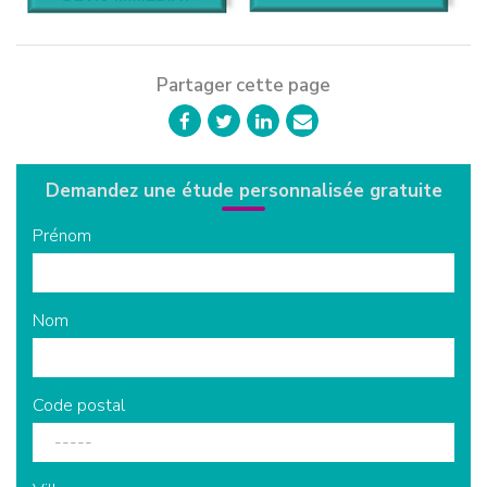
Partager cette page
Demandez une étude personnalisée gratuite
Prénom
Nom
Code postal