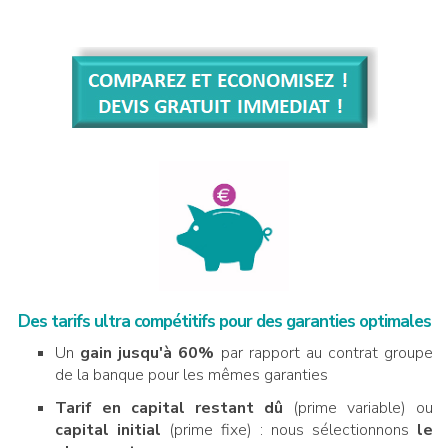
Des tarifs ultra compétitifs pour des garanties optimales
Un
gain jusqu'à 60%
par rapport au contrat groupe
de la banque pour les mêmes garanties
Tarif en capital restant dû
(prime variable) ou
capital initial
(prime fixe) : nous sélectionnons
le