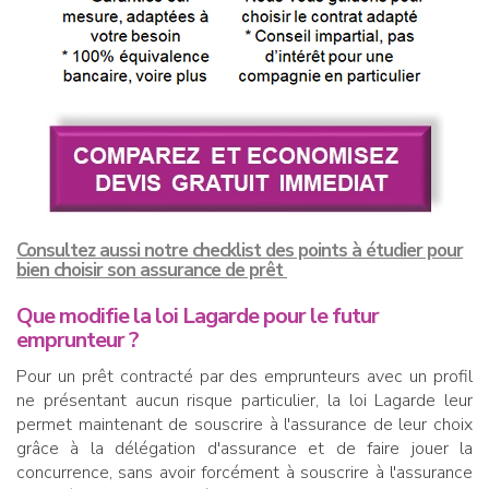
Consultez aussi notre checklist des points à étudier pour
bien choisir son assurance de prêt
Que modifie la loi Lagarde pour le futur
emprunteur ?
Pour un prêt contracté par des emprunteurs avec un profil
ne présentant aucun risque particulier, la loi Lagarde leur
permet maintenant de souscrire à l'assurance de leur choix
grâce à la délégation d'assurance et de faire jouer la
concurrence, sans avoir forcément à souscrire à l'assurance