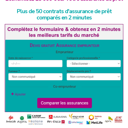
Plus de 50 contrats d'assurance de prêt
comparés en 2 minutes