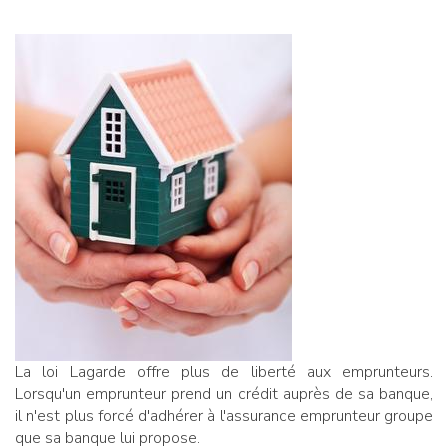
La loi Lagarde offre plus de liberté aux emprunteurs.
Lorsqu'un emprunteur prend un crédit auprès de sa banque,
il n'est plus forcé d'adhérer à l'assurance emprunteur groupe
que sa banque lui propose.