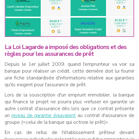
La Loi Lagarde a imposé des obligations et des
règles pour les assurances de prêt
Depuis le 1er juillet 2009, quand l'emprunteur va voir sa
banque pour réaliser un crédit, cette dernière doit lui fournir
une fiche standardisée d'informations relative aux garanties
qu'ils exigent pour l'assurance de prêt.
Lors de la souscription d'un emprunt immobilier, la banque
qui finance le projet ne pourra plus «refuser en garantie un
autre contrat d'assurance dès lors que ce contrat présente
un
niveau de garantie équivalent
au contrat d'assurance de
groupe (=celui de la banque qui octroie le prêt)».
En cas de refus de l'établissement prêteur devant