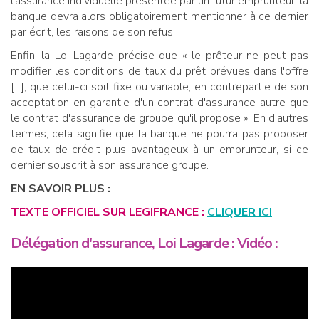
l'assurance individuelle présentée par un futur emprunteur, la
banque devra alors obligatoirement mentionner à ce dernier
par écrit, les raisons de son refus.
Enfin, la Loi Lagarde précise que « le prêteur ne peut pas
modifier les conditions de taux du prêt prévues dans l'offre
[...], que celui-ci soit fixe ou variable, en contrepartie de son
acceptation en garantie d'un contrat d'assurance autre que
le contrat d'assurance de groupe qu'il propose ». En d'autres
termes, cela signifie que la banque ne pourra pas proposer
de taux de crédit plus avantageux à un emprunteur, si ce
dernier souscrit à son assurance groupe.
EN SAVOIR PLUS :
TEXTE OFFICIEL SUR LEGIFRANCE :
CLIQUER ICI
Délégation d'assurance, Loi Lagarde : Vidéo :