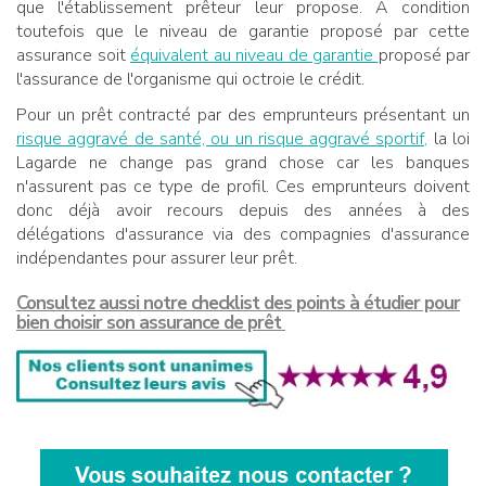
que l'établissement prêteur leur propose. A condition
toutefois que le niveau de garantie proposé par cette
assurance soit
équivalent au niveau de garantie
proposé par
l'assurance de l'organisme qui octroie le crédit.
Pour un prêt contracté par des emprunteurs présentant un
risque aggravé de santé, ou un risque aggravé sportif,
la loi
Lagarde ne change pas grand chose car les banques
n'assurent pas ce type de profil. Ces emprunteurs doivent
donc déjà avoir recours depuis des années à des
délégations d'assurance via des compagnies d'assurance
indépendantes pour assurer leur prêt.
Consultez aussi notre checklist des points à étudier pour
bien choisir son assurance de prêt