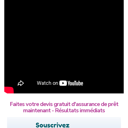
Faites votre devis gratuit d'assurance de prêt
maintenant - Résultats immédiats