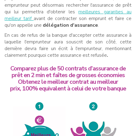
emprunteur peut désormais rechercher l'assurance de prêt
qui lui permettra d'obtenir les
meilleures garanties au
meilleur tarif
avant de contracter son emprunt et faire ce
qu'on appelle une
délégation d'assurance
.
En cas de refus de la banque d'accepter cette assurance à
laquelle l'emprunteur aura souscrit de son côté, cette
dernière devra faire un écrit à l'emprunteur, mentionnant
clairement pourquoi cette assurance est refusée
.
Comparez plus de 50 contrats d’assurance de
prêt en 2 min et faîtes de grosses économies
Obtenez le meilleur contrat au meilleur
prix, 100% equivalent à celui de votre banque