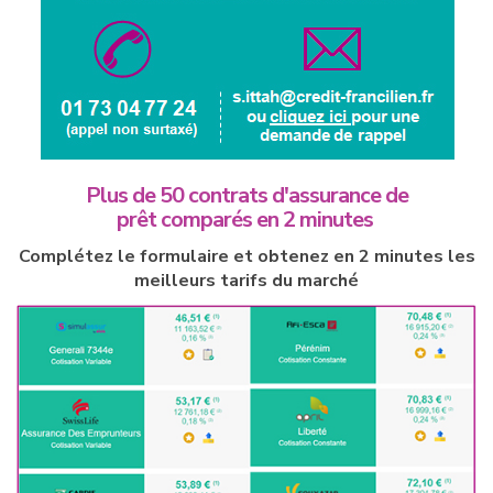
Plus de 50 contrats d'assurance de
prêt comparés en 2 minutes
Complétez le formulaire et obtenez en 2 minutes les
meilleurs tarifs du marché