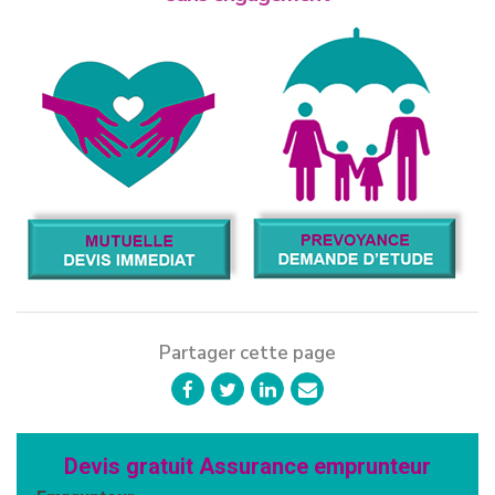
Partager cette page