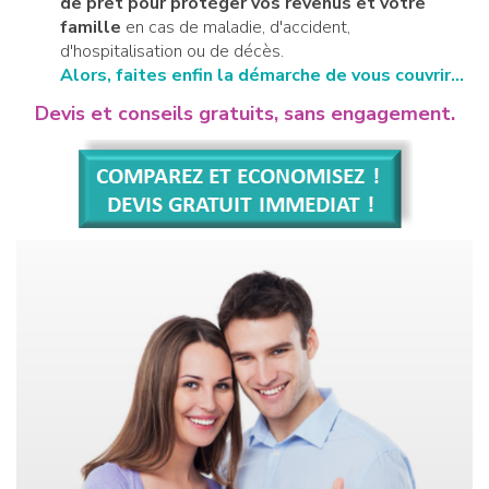
de prêt pour protéger vos revenus et votre
famille
en cas de maladie, d'accident,
d'hospitalisation ou de décès.
Alors, faites enfin la démarche de vous couvrir...
Devis et conseils gratuits, sans engagement.