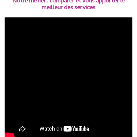
Notre métier : comparer et vous apporter le
meilleur des services