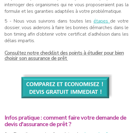
interroger des organismes qui ne vous proposeraient pas la
formule et les garanties adaptées à votre problématique.
5 - Nous vous suivrons dans toutes les
étapes
de votre
dossier, vous aiderons à faire les bonnes démarches dans le
bon timing afin d’obtenir votre certificat d’adhésion dans les
délais impartis.
Consultez notre checklist des points à étudier pour bien
choisir son assurance de prêt
Infos pratique : comment faire votre demande de
devis d'assurance de prêt ?