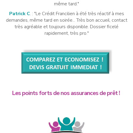
même tard."
Patrick C
. : "Le Crédit Francilien à été très réactif à mes
demandes, même tard en soirée... Très bon accueil, contact
très agréable et toujours disponible. Dossier ficelé
rapidement, très pro."
Les points forts de nos assurances de prêt !