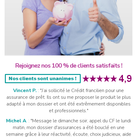
Rejoignez nos 100 % de clients satisfaits !
Vincent P.
: "J’ai sollicité le Crédit francilien pour une
assurance de prêt. Ils ont su me proposer le produit le plus
adapté à mon dossier et ont été extrêmement disponibles
et professionnels."
Michel A
.
: "Message le dimanche soir, appel du CF le lundi
matin, mon dossier d'assurances a été bouclé en une
semaine grâce à leur réactivité, écoute, choix judicieux, aide