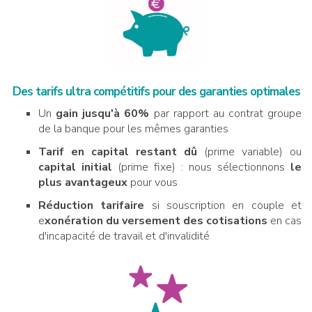
Des tarifs ultra compétitifs pour des garanties optimales
Un
gain jusqu'à 60%
par rapport au contrat groupe
de la banque pour les mêmes garanties
Tarif en capital restant dû
(prime variable) ou
capital initial
(prime fixe) : nous sélectionnons
le
plus avantageux
pour vous
Réduction tarifaire
si souscription en couple et
e
xonération du versement des cotisations
en cas
d'incapacité de travail et d'invalidité