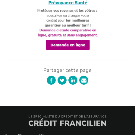
Partager cette page
LE SPÉCIALISTE DU CRÉDIT ET DE L’ASSURANCE
CRÉDIT FRANCILIEN