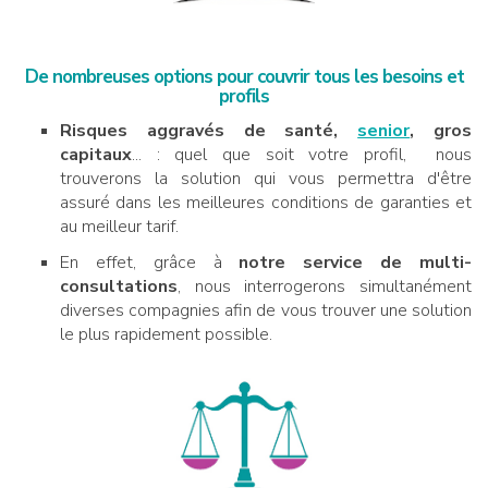
De nombreuses options pour couvrir tous les besoins et
profils
Risques aggravés de santé,
senior
, gros
capitaux
... : quel que soit votre profil, nous
trouverons la solution qui vous permettra d'être
assuré dans les meilleures conditions de garanties et
au meilleur tarif.
En effet, grâce à
notre service de multi-
consultations
, nous interrogerons simultanément
diverses compagnies afin de vous trouver une solution
le plus rapidement possible.