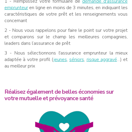
1 - Remplissez votre formulaire de
demande d'assurance
emprunteur
en ligne en moins de 3 minutes, en indiquant les
caractéristiques de votre prêt et les renseignements vous
concernant
2 - Nous vous rappelons pour faire le point sur votre projet
et comparons sur le champ les meilleures compagnies,
leaders dans l’assurance de prêt
3 - Nous sélectionnons l'assurance emprunteur la mieux
adaptée à votre profil (
jeunes
,
séniors
,
risque aggravé
…) et
au meilleur prix
Réalisez également de belles économies sur
votre mutuelle et prévoyance santé