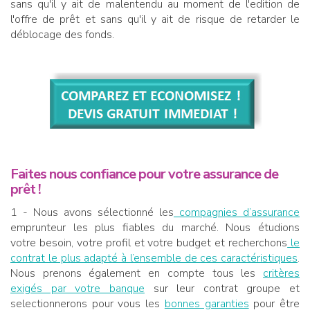
sans qu'il y ait de malentendu au moment de l'edition de
l'offre de prêt et sans qu'il y ait de risque de retarder le
déblocage des fonds.
Faites nous confiance pour votre assurance de
prêt !
1 - Nous avons sélectionné les
compagnies d’assurance
emprunteur les plus fiables du marché. Nous étudions
votre besoin, votre profil et votre budget et recherchons
le
contrat le plus adapté à l’ensemble de ces caractéristiques
.
Nous prenons également en compte tous les
critères
exigés par votre banque
sur leur contrat groupe et
selectionnerons pour vous les
bonnes garanties
pour être