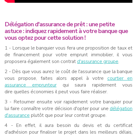
Délégation d'assurance de prêt : une petite
astuce : indiquez rapidement à votre banque que
vous optez pour cette solution !
1 - Lorsque le banquier vous fera une proposition de taux et
de financement pour votre emprunt immobilier, il vous
proposera également son contrat
d'assurance groupe
.
2 - Dès que vous aurez le coût de l'assurance que la banque
vous propose, faites alors appel à votre
courtier en
assurance emprunteur
qui saura rapidement vous
dire quelles économies il peut vous faire réaliser.
3 - Retourner ensuite voir rapidement votre banquier pour
lui faire connaître votre décision d'opter pour une
délégation
d'assurance
plutôt que pour leur contrat groupe.
4 - En effet, il aura besoin du devis et du certificat
d'adhésion pour finaliser le projet dans les meilleurs délais,