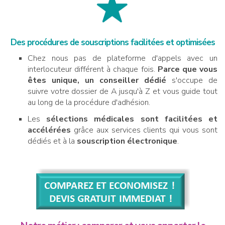
Des procédures de souscriptions facilitées et optimisées
Chez nous pas de plateforme d'appels avec un
interlocuteur différent à chaque fois.
Parce que vous
êtes unique, un conseiller dédié
s'occupe de
suivre votre dossier de A jusqu'à Z et vous guide tout
au long de la procédure d'adhésion.
Les
sélections médicales sont facilitées et
accélérées
grâce aux services clients qui vous sont
dédiés et à la
souscription électronique
.