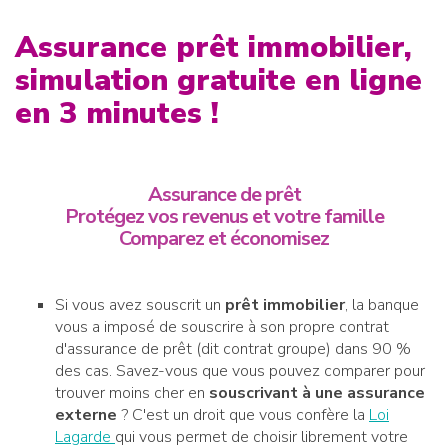
Assurance prêt immobilier,
simulation gratuite en ligne
en 3 minutes !
Assurance de prêt
Protégez vos revenus et votre famille
Comparez et économisez
Si vous avez souscrit un
prêt immobilier
, la banque
vous a imposé de souscrire à son propre contrat
d'assurance de prêt (dit contrat groupe) dans 90 %
des cas. Savez-vous que vous pouvez comparer pour
trouver moins cher en
souscrivant à une assurance
externe
? C'est un droit que vous confère la
Loi
Lagarde
qui vous permet de choisir librement votre