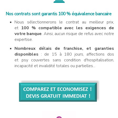
Nos contrats sont garantis 100 % équivalence bancaire
Nous sélectionnerons le contrat au meilleur prix,
et
100 % compatible avec les exigences de
votre banque
. Ainsi, aucun risque de refus avec notre
expertise.
Nombreux délais de franchise, et garanties
disponibles
: de 15 à 180 jours, affections dos
et psy couvertes sans condition d'hospitalisation,
incapacité et invalidité totales ou partielles...