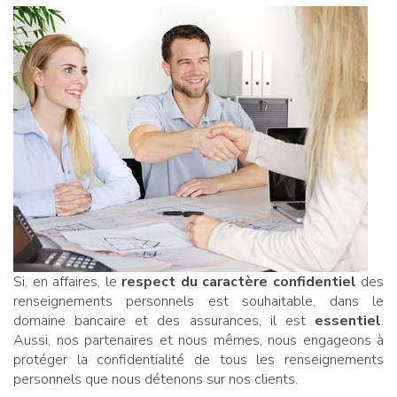
Si, en affaires, le
respect du caractère confidentiel
des
renseignements personnels est souhaitable, dans le
domaine bancaire et des assurances, il est
essentiel
.
Aussi, nos partenaires et nous mêmes, nous engageons à
protéger la confidentialité de tous les renseignements
personnels que nous détenons sur nos clients.