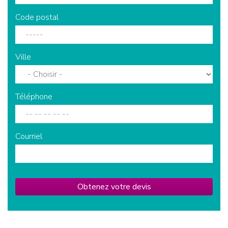
Code postal
Ville
Téléphone
Courriel
Obtenez votre devis