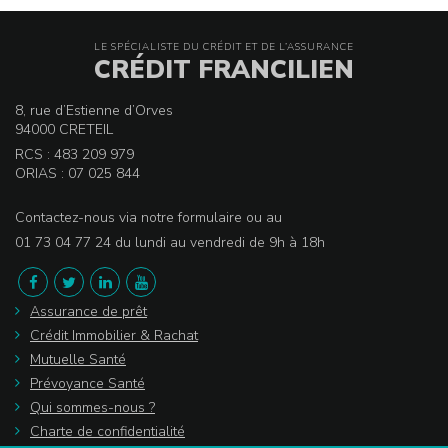
LE SPÉCIALISTE DU CRÉDIT ET DE L’ASSURANCE
CRÉDIT FRANCILIEN
8, rue d’Estienne d’Orves
94000 CRETEIL
RCS : 483 209 979
ORIAS : 07 025 844
Contactez-nous via notre formulaire ou au
01 73 04 77 24 du lundi au vendredi de 9h à 18h
Assurance de prêt
Crédit Immobilier & Rachat
Mutuelle Santé
Prévoyance Santé
Qui sommes-nous ?
Charte de confidentialité