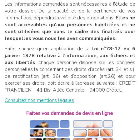
Les informations demandées sont nécessaires à l'étude de
votre dossier. De la qualité et de la pertinence de vos
informations, dépendra la validité des propositions.
Elles ne
sont accessibles qu'aux personnes habilitées et ne
sont utilisées que dans le cadre des finalités pour
lesquelles vous nous les avez communiquées.
Enfin, sachez qu’en application de la
loi n°78-17 du 6
janvier 1978 relative à l’informatique, aux fichiers et
aux libertés
, chaque personne dispose sur les données
personnelles la concernant des droits d’accès (art. 34 et s.),
de rectification (art. 36) et d’opposition (art.26) et pour
exercer ses droits, doit écrire à l’adresse suivante : CREDIT
FRANCILIEN – 41 Bis, Allée Centrale – 94000 Créteil.
Consultez nos mentions légales
Faites vos demandes de devis en ligne