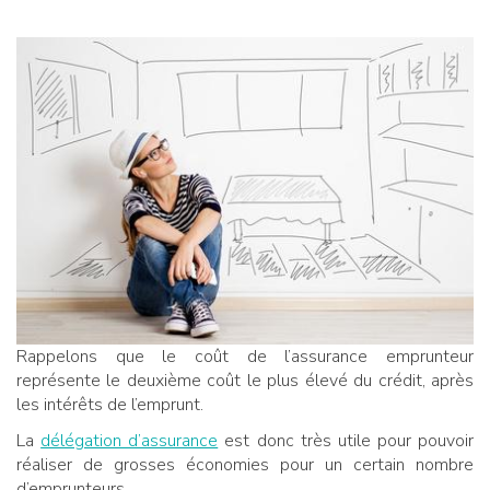
Rappelons que le coût de l’assurance emprunteur
représente le deuxième coût le plus élevé du crédit, après
les intérêts de l’emprunt.
La
délégation d’assurance
est donc très utile pour pouvoir
réaliser de grosses économies pour un certain nombre
d’emprunteurs.