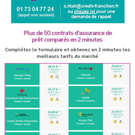
Plus de 50 contrats d'assurance de
prêt comparés en 2 minutes
Complétez le formulaire et obtenez en 2 minutes les
meilleurs tarifs du marché