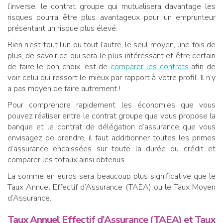
l’inverse, le contrat groupe qui mutualisera davantage les
risques pourra être plus avantageux pour un emprunteur
présentant un risque plus élevé.
Rien n’est tout l’un ou tout l’autre, le seul moyen, une fois de
plus, de savoir ce qui sera le plus intéressant et être certain
de faire le bon choix, est de
comparer les contrats
afin de
voir celui qui ressort le mieux par rapport à votre profil. Il n’y
a pas moyen de faire autrement !
Pour comprendre rapidement les économies que vous
pouvez réaliser entre le contrat groupe que vous propose la
banque et le contrat de délégation d’assurance que vous
envisagez de prendre, il faut additionner toutes les primes
d’assurance encaissées sur toute la durée du crédit et
comparer les totaux ainsi obtenus.
La somme en euros sera beaucoup plus significative que le
Taux Annuel Effectif d’Assurance (TAEA) ou le Taux Moyen
d’Assurance.
Taux Annuel Effectif d’Assurance (TAEA) et Taux