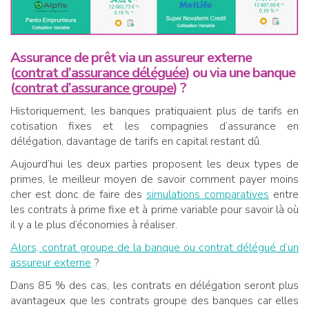
Assurance de prêt via un assureur externe
(
contrat d’assurance déléguée
) ou via une banque
(
contrat d’assurance groupe
) ?
Historiquement, les banques pratiquaient plus de tarifs en
cotisation fixes et les compagnies d’assurance en
délégation, davantage de tarifs en capital restant dû.
Aujourd’hui les deux parties proposent les deux types de
primes, le meilleur moyen de savoir comment payer moins
cher est donc de faire des
simulations comparatives
entre
les contrats à prime fixe et à prime variable pour savoir là où
il y a le plus d’économies à réaliser.
Alors, contrat groupe de la banque ou contrat délégué d’un
assureur externe
?
Dans 85 % des cas, les contrats en délégation seront plus
avantageux que les contrats groupe des banques car elles