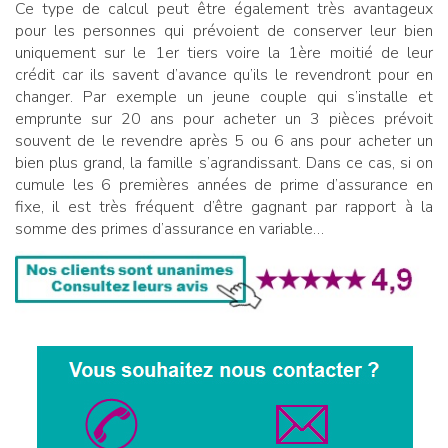
Ce type de calcul peut être également très avantageux
pour les personnes qui prévoient de conserver leur bien
uniquement sur le 1er tiers voire la 1ère moitié de leur
crédit car ils savent d’avance qu’ils le revendront pour en
changer. Par exemple un jeune couple qui s’installe et
emprunte sur 20 ans pour acheter un 3 pièces prévoit
souvent de le revendre après 5 ou 6 ans pour acheter un
bien plus grand, la famille s’agrandissant. Dans ce cas, si on
cumule les 6 premières années de prime d’assurance en
fixe, il est très fréquent d’être gagnant par rapport à la
somme des primes d’assurance en variable…