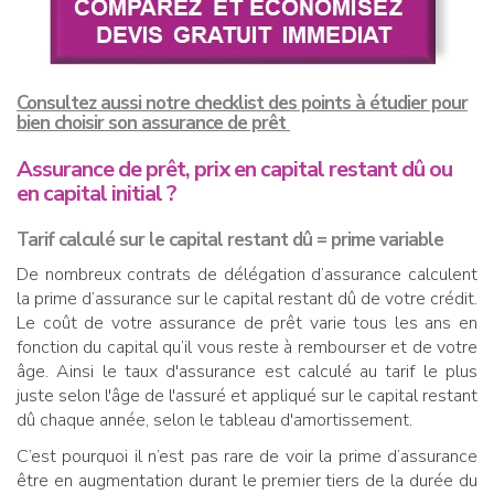
Consultez aussi notre checklist des points à étudier pour
bien choisir son assurance de prêt
Assurance de prêt, prix en capital restant dû ou
en capital initial ?
Tarif calculé sur le capital restant dû = prime variable
De nombreux contrats de délégation d’assurance calculent
la prime d’assurance sur le capital restant dû de votre crédit.
Le coût de votre assurance de prêt varie tous les ans en
fonction du capital qu’il vous reste à rembourser et de votre
âge. Ainsi le taux d'assurance est calculé au tarif le plus
juste selon l'âge de l'assuré et appliqué sur le capital restant
dû chaque année, selon le tableau d'amortissement.
C’est pourquoi il n’est pas rare de voir la prime d’assurance
être en augmentation durant le premier tiers de la durée du