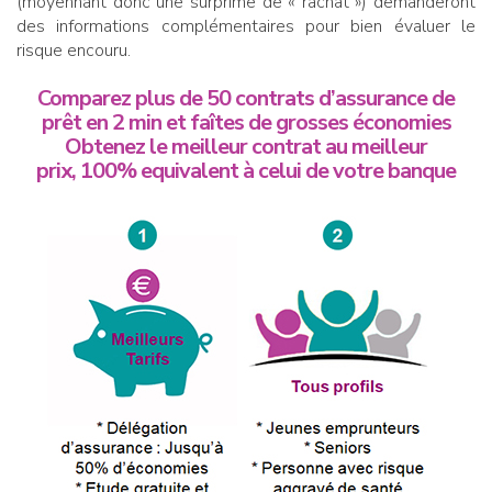
(moyennant donc une surprime de « rachat ») demanderont
des informations complémentaires pour bien évaluer le
risque encouru.
Comparez plus de 50 contrats d’assurance de
prêt en 2 min et faîtes de grosses économies
Obtenez le meilleur contrat au meilleur
prix, 100% equivalent à celui de votre banque