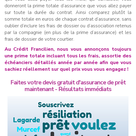
donneront la prime totale d’assurance que vous allez payer
sur toute la durée du contrat. Ainsi comparez plutôt la
somme totale en euros de chaque contrat d’assurance, sans
oublier d’inclure les frais de dossier ou d’association retenus
par la compagnie (en plus de la prime d’assurance) et les
frais de dossier de votre courtier.
Au Crédit Francilien, nous vous annonçons toujours
une prime totale incluant tous les frais, assortie des
échéanciers détaillés année par année afin que vous
sachiez réellement sur quel prix vous vous engagez !
Faites votre devis gratuit d'assurance de prêt
maintenant - Résultats immédiats