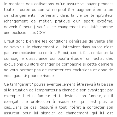
le montant des cotisations qu’un assuré va payer pendant
toute la durée du contrat ne peut être augmenté en raison
de changements intervenant dans la vie de l’emprunteur
(changement de métier, pratique d’un sport extrême,
devenir fumeur...) sauf si ce changement est listé comme
une exclusion aux CGV.
Il faut donc bien lire les conditions générales de vente afin
de savoir si le changement qui intervient dans sa vie n'est
pas une exclusion au contrat. Si oui, alors il faut contacter la
compagnie d'assurance qui pourra étudier un rachat des
exclusions ou alors changer de compagnie si cette dernière
ne vous permet pas de racheter ces exclusions et donc de
vous garantir pour ce risque.
Ce tarif "garanti" pourra éventuellement être revu à la baisse
si la situation de l'emprunteur a changé à son avantage : par
exemple il était fumeur et il devient non fumeur, ou il
exerçait une profession à risque, ce qui n'est plus le
cas...Dans ce cas, l'assuré a tout intérêt a contacter son
assureur pour lui signaler ce changement qui lui est