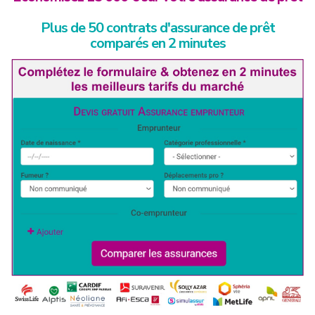
Plus de 50 contrats d'assurance de prêt
comparés en 2 minutes