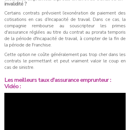
invalidité ?
Certains contrats prévoient l’exonération de paiement des
cotisations en cas d’Incapacité de travail. Dans ce cas, la
compagnie rembourse au souscripteur les primes
d'assurance réglées au titre du contrat au prorata temporis
de la période d'Incapacité de travail, à compter de la fin de
la période de Franchise.
Cette option ne coûte généralement pas trop cher dans les
contrats le permettant et peut vraiment valoir le coup en
cas de sinistre.
Les meilleurs taux d'assurance emprunteur :
Vidéo :