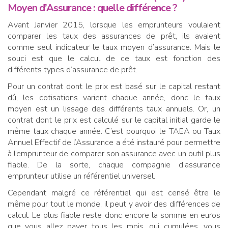
Moyen d’Assurance : quelle différence ?
Avant Janvier 2015, lorsque les emprunteurs voulaient
comparer les taux des assurances de prêt, ils avaient
comme seul indicateur le taux moyen d’assurance. Mais le
souci est que le calcul de ce taux est fonction des
différents types d’assurance de prêt.
Pour un contrat dont le prix est basé sur le capital restant
dû, les cotisations varient chaque année, donc le taux
moyen est un lissage des différents taux annuels. Or, un
contrat dont le prix est calculé sur le capital initial garde le
même taux chaque année. C’est pourquoi le TAEA ou Taux
Annuel Effectif de l’Assurance a été instauré pour permettre
à l’emprunteur de comparer son assurance avec un outil plus
fiable. De la sorte, chaque compagnie d’assurance
emprunteur utilise un référentiel universel.
Cependant malgré ce référentiel qui est censé être le
même pour tout le monde, il peut y avoir des différences de
calcul. Le plus fiable reste donc encore la somme en euros
que vous allez payer tous les mois, qui cumulées, vous