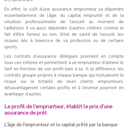
En effet, le coût d’une assurance emprunteur va dépendre
essentiellement de l’âge, du capital emprunté et de la
situation professionnelle de l’assuré au moment de
l’adhésion. Il va aussi dépendre d’autres critères comme le
fait d’être fumeur ou non, l’état de santé de l’assuré, les
risques liés à l’exercice de sa profession ou de certains
sports.
Les contrats d’assurance délégués prennent en compte
tous ces critères et permettent à un emprunteur d’obtenir le
tarif en fonction de son profil bien à lui. A la différence, les
contrats groupe propres à chaque banque qui mutualisent le
risque sur la totalité de leurs clients emprunteurs,
désavantageront certains profils et à l’inverse pourront en
avantager d’autres.
Le profil de l’emprunteur, établit le prix d’une
assurance de prêt
L’âge
de l'emprunteur et le
capital
prêté par la banque