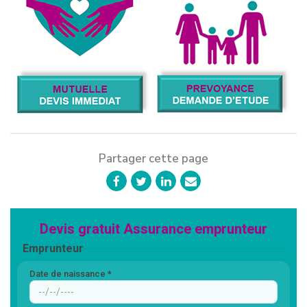
Partager cette page