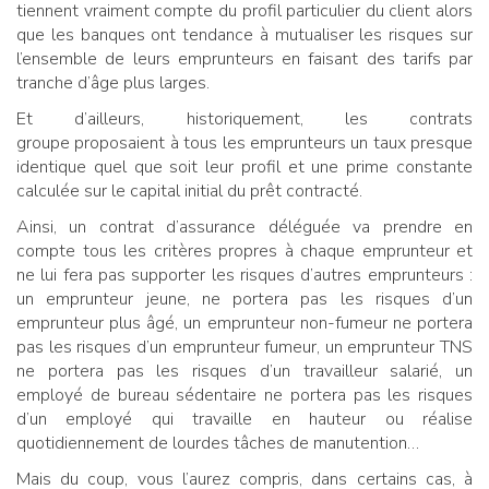
tiennent vraiment compte du profil particulier du client alors
que les banques ont tendance à mutualiser les risques sur
l’ensemble de leurs emprunteurs en faisant des tarifs par
tranche d’âge plus larges.
Et d’ailleurs, historiquement, les contrats
groupe proposaient à tous les emprunteurs un taux presque
identique quel que soit leur profil et une prime constante
calculée sur le capital initial du prêt contracté.
Ainsi, un contrat d’assurance déléguée va prendre en
compte tous les critères propres à chaque emprunteur et
ne lui fera pas supporter les risques d’autres emprunteurs :
un emprunteur jeune, ne portera pas les risques d’un
emprunteur plus âgé, un emprunteur non-fumeur ne portera
pas les risques d’un emprunteur fumeur, un emprunteur TNS
ne portera pas les risques d’un travailleur salarié, un
employé de bureau sédentaire ne portera pas les risques
d’un employé qui travaille en hauteur ou réalise
quotidiennement de lourdes tâches de manutention…
Mais du coup, vous l’aurez compris, dans certains cas, à