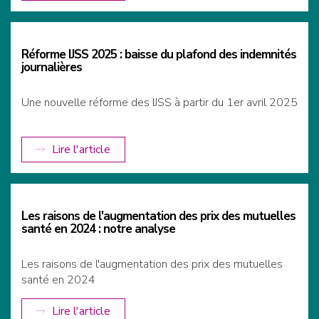
Réforme IJSS 2025 : baisse du plafond des indemnités
journalières
Une nouvelle réforme des IJSS à partir du 1er avril 2025
Lire l'article
Les raisons de l'augmentation des prix des mutuelles
santé en 2024 : notre analyse
Les raisons de l'augmentation des prix des mutuelles
santé en 2024
Lire l'article