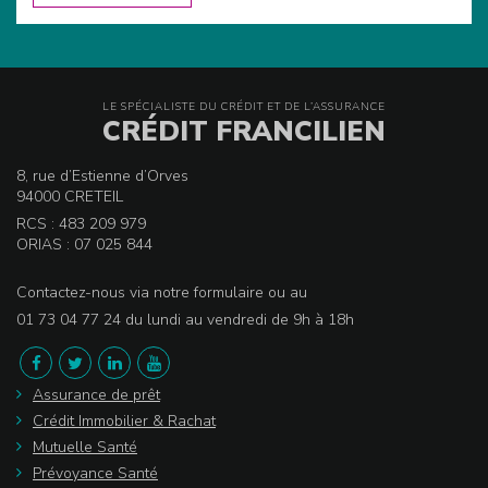
LE SPÉCIALISTE DU CRÉDIT ET DE L’ASSURANCE
CRÉDIT FRANCILIEN
8, rue d’Estienne d’Orves
94000 CRETEIL
RCS : 483 209 979
ORIAS : 07 025 844
Contactez-nous via notre formulaire ou au
01 73 04 77 24 du lundi au vendredi de 9h à 18h
Assurance de prêt
Crédit Immobilier & Rachat
Mutuelle Santé
Prévoyance Santé