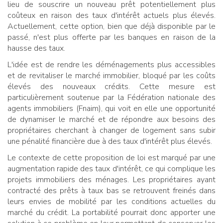
lieu de souscrire un nouveau prêt potentiellement plus
coûteux en raison des taux d'intérêt actuels plus élevés.
Actuellement, cette option, bien que déjà disponible par le
passé, n'est plus offerte par les banques en raison de la
hausse des taux.
L'idée est de rendre les déménagements plus accessibles
et de revitaliser le marché immobilier, bloqué par les coûts
élevés des nouveaux crédits. Cette mesure est
particulièrement soutenue par la Fédération nationale des
agents immobiliers (Fnaim), qui voit en elle une opportunité
de dynamiser le marché et de répondre aux besoins des
propriétaires cherchant à changer de logement sans subir
une pénalité financière due à des taux d'intérêt plus élevés.
Le contexte de cette proposition de loi est marqué par une
augmentation rapide des taux d'intérêt, ce qui complique les
projets immobiliers des ménages. Les propriétaires ayant
contracté des prêts à taux bas se retrouvent freinés dans
leurs envies de mobilité par les conditions actuelles du
marché du crédit. La portabilité pourrait donc apporter une