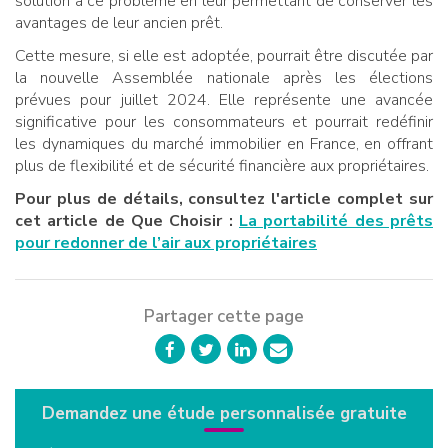
solution à ce problème en leur permettant de conserver les
avantages de leur ancien prêt.
Cette mesure, si elle est adoptée, pourrait être discutée par
la nouvelle Assemblée nationale après les élections
prévues pour juillet 2024. Elle représente une avancée
significative pour les consommateurs et pourrait redéfinir
les dynamiques du marché immobilier en France, en offrant
plus de flexibilité et de sécurité financière aux propriétaires.
Pour plus de détails, consultez l'article complet sur
cet article de Que Choisir :
La portabilité des prêts
pour redonner de l’air aux propriétaires
Partager cette page
Demandez une étude personnalisée gratuite