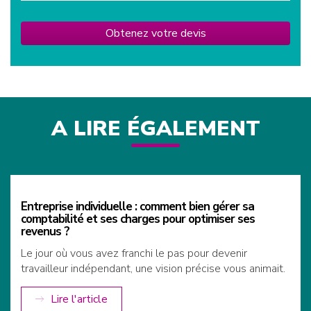
Obtenez votre devis
A LIRE ÉGALEMENT
Entreprise individuelle : comment bien gérer sa
comptabilité et ses charges pour optimiser ses
revenus ?
Le jour où vous avez franchi le pas pour devenir
travailleur indépendant, une vision précise vous animait.
Lire l'article