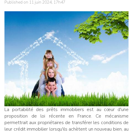
Published on 11 juin 2024, 17h47
La portabilité des prêts immobiliers est au cœur d'une
proposition de loi récente en France. Ce mécanisme
permettrait aux propriétaires de transférer les conditions de
leur crédit immobilier lorsqu'ils achètent un nouveau bien, au