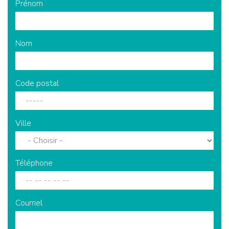
Prénom
Nom
Code postal
Ville
Téléphone
Courriel